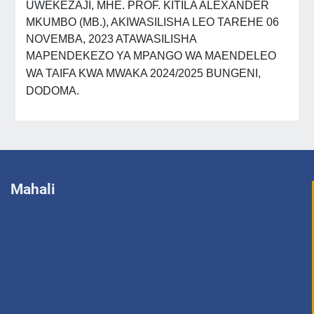
UWEKEZAJI, MHE. PROF. KITILA ALEXANDER
MKUMBO (MB.), AKIWASILISHA LEO TAREHE 06
NOVEMBA, 2023 ATAWASILISHA
MAPENDEKEZO
YA MPANGO WA
MAENDELEO
WA TAIFA KWA MWAKA 2024/2025 BUNGENI,
DODOMA.
Mahali