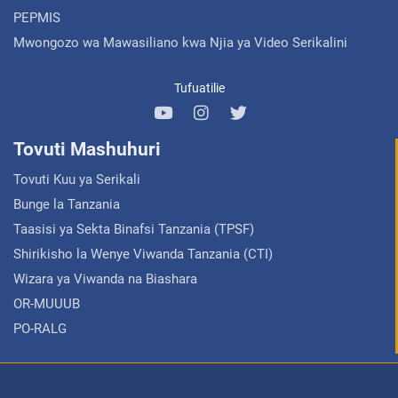
PEPMIS
Mwongozo wa Mawasiliano kwa Njia ya Video Serikalini
Tufuatilie
Tovuti Mashuhuri
Tovuti Kuu ya Serikali
Bunge la Tanzania
Taasisi ya Sekta Binafsi Tanzania (TPSF)
Shirikisho la Wenye Viwanda Tanzania (CTI)
Wizara ya Viwanda na Biashara
OR-MUUUB
PO-RALG